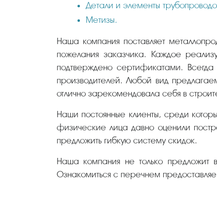
Детали и элементы трубопроводо
Метизы.
Наша компания поставляет металлопрод
пожелания заказчика. Каждое реализу
подтверждено сертификатами. Всегда 
производителей. Любой вид предлагае
отлично зарекомендовала себя в строит
Наши постоянные клиенты, среди котор
физические лица давно оценили постро
предложить гибкую систему скидок.
Наша компания не только предложит в
Ознакомиться с перечнем предоставляем