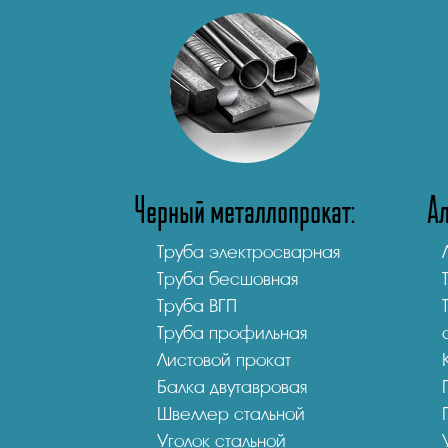
Черный металлопрокат:
А
Труба электросварная
Труба бесшовная
Труба ВГП
Труба профильная
Листовой прокат
Балка двутавровая
Швеллер стальной
Уголок стальной